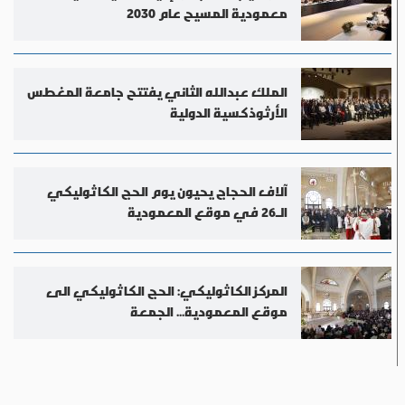
معمودية المسيح عام 2030
الملك عبدالله الثاني يفتتح جامعة المغطس
الأرثوذكسية الدولية
آلاف الحجاج يحيون يوم الحج الكاثوليكي
الـ26 في موقع المعمودية
المركز الكاثوليكي: الحج الكاثوليكي الى
موقع المعمودية... الجمعة