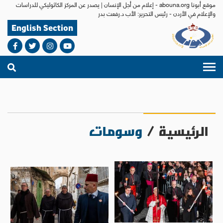
موقع أبونا abouna.org - إعلام من أجل الإنسان | يصدر عن المركز الكاثوليكي للدراسات
والإعلام في الأردن - رئيس التحرير: الأب د.رفعت بدر
English Section
الرئيسية
/
وسومات