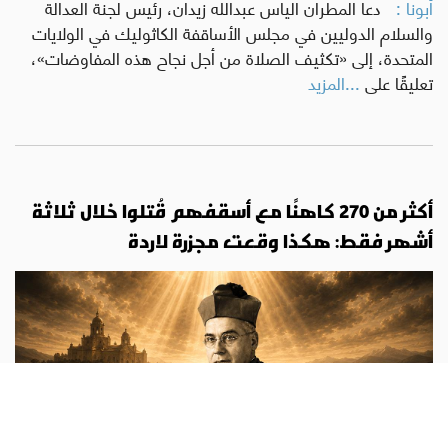
أبونا :
دعا المطران الياس عبدالله زيدان، رئيس لجنة العدالة
والسلام الدوليين في مجلس الأساقفة الكاثوليك في الولايات
المتحدة، إلى «تكثيف الصلاة من أجل نجاح هذه المفاوضات»،
تعليقًا على
...المزيد
أكثر من 270 كاهنًا مع أسقفهم قُتلوا خلال ثلاثة
أشهر فقط: هكذا وقعت مجزرة لاردة