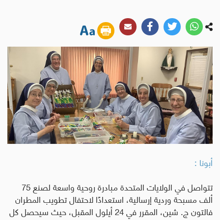
أبونا :
تتواصل في الولايات المتحدة مبادرة روحية واسعة لصنع 75
ألف مسبحة وردية إرسالية، استعدادًا لاحتفال تطويب المطران
فالتون ج. شين، المقرر في 24 أيلول المقبل، حيث سيحصل كل