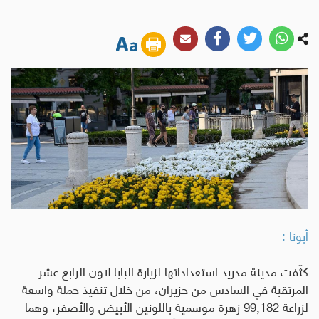
أبونا :
كثّفت مدينة مدريد استعداداتها لزيارة البابا لاون الرابع عشر
المرتقبة في السادس من حزيران، من خلال تنفيذ حملة واسعة
لزراعة 99,182 زهرة موسمية باللونين الأبيض والأصفر، وهما