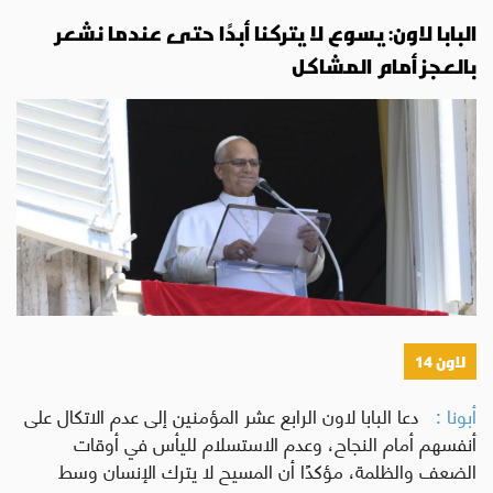
البابا لاون: يسوع لا يتركنا أبدًا حتى عندما نشعر
بالعجز أمام المشاكل
لاون 14
أبونا :
دعا البابا لاون الرابع عشر المؤمنين إلى عدم الاتكال على
أنفسهم أمام النجاح، وعدم الاستسلام لليأس في أوقات
الضعف والظلمة، مؤكدًا أن المسيح لا يترك الإنسان وسط