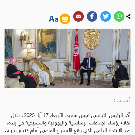
أ ف ب :
أكّد الرئيس التونسي قيس سعيّد، الأربعاء 17 أيار 2023، خلال
لقائه رؤساء الجماعات الإسلامية واليهودية والمسيحية في بلده،
بعد الاعتداء الدامي الذي وقع الأسبوع الماضي أمام كنيس جربة،