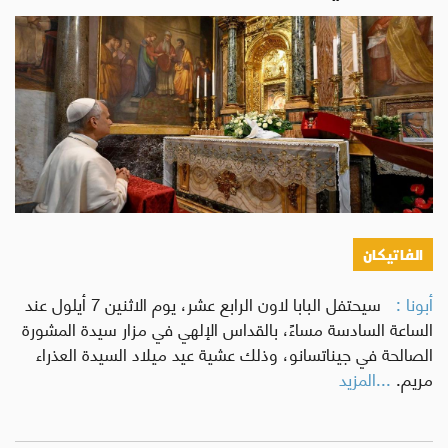
الفاتيكان
أبونا :
سيحتفل البابا لاون الرابع عشر، يوم الاثنين 7 أيلول عند
الساعة السادسة مساءً، بالقداس الإلهي في مزار سيدة المشورة
الصالحة في جيناتسانو، وذلك عشية عيد ميلاد السيدة العذراء
مريم.
...المزيد