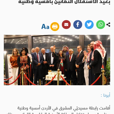
بعيد الاستقلال الثمانين بأمسية وطنية
أبونا :
أقامت رابطة مسيحيّي المشرق في الأردن أمسية وطنية
بمناسبة عيد استقلال المملكة الأردنية الهاشمية الثمانين، وذلك