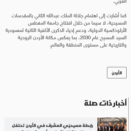
العربي
.
كما أشارت إلى اهتمام جلالة الملك عبدالله الثاني بالمقدسات
المسيحية، لا سيما من خلال افتتاح جامعة المغطس
الأرثوذكسية الدولية، ودعم إحياء الذكرى الألفية الثانية لمعمودية
السيد المسيح عام 2030، بما يعكس مكانة الأردن الروحية
والتاريخية على مستوى المنطقة والعالم.
الأردن
أخبار ذات صلة
رابطة مسيحيّي المشرق في الأردن تحتفل