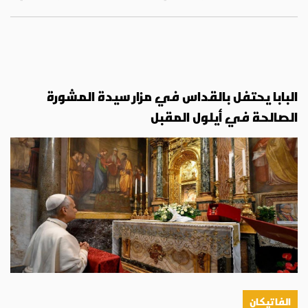
البابا يحتفل بالقداس في مزار سيدة المشورة
الصالحة في أيلول المقبل
الفاتيكان