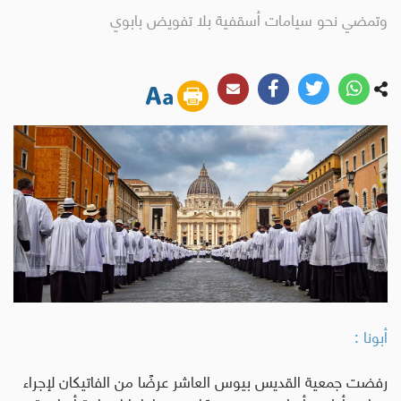
وتمضي نحو سيامات أسقفية بلا تفويض بابوي
أبونا :
رفضت جمعية القديس بيوس العاشر
عرضًا من الفاتيكان لإجراء