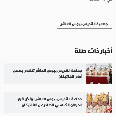
جمعية القديس بيوس العاشر
أخبار ذات صلة
جماعة القديس بيوس العاشر تتقدّم بطعن
أمام الفاتيكان
جماعة القديس بيوس العاشر ترفض قرار
الحرمان الكنسي الصادر عن الفاتيكان