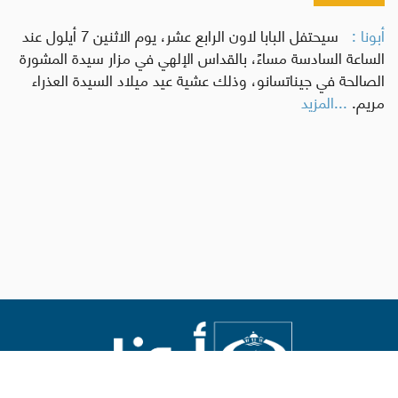
أبونا :
سيحتفل البابا لاون الرابع عشر، يوم الاثنين 7 أيلول عند
الساعة السادسة مساءً، بالقداس الإلهي في مزار سيدة المشورة
الصالحة في جيناتسانو، وذلك عشية عيد ميلاد السيدة العذراء
مريم.
...المزيد