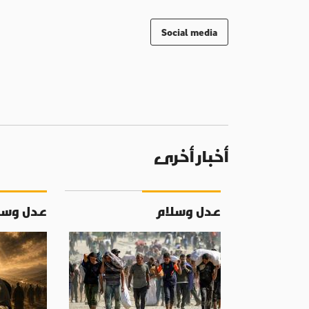
Social media
أخبار أخرى
عدل وسلام
عدل وسل