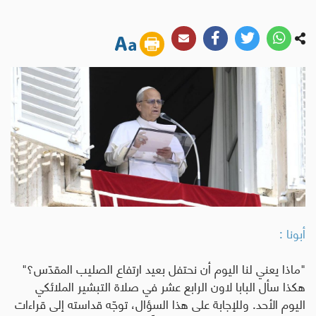
أبونا :
"ماذا يعني لنا اليوم أن نحتفل بعيد ارتفاع الصليب المقدّس؟"
هكذا سأل البابا لاون الرابع عشر في صلاة التبشير الملائكي
اليوم الأحد
.
وللإجابة على هذا السؤال، توجّه قداسته إلى قراءات