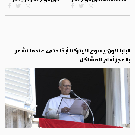
البابا لاون: يسوع لا يتركنا أبدًا حتى عندما نشعر
بالعجز أمام المشاكل