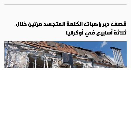
قصف دير راهبات الكلمة المتجسد مرتين خلال
ثلاثة أسابيع في أوكرانيا
اوروبا
أبونا :
تعرّض دير راهبات الكلمة المتجسد في مدينة