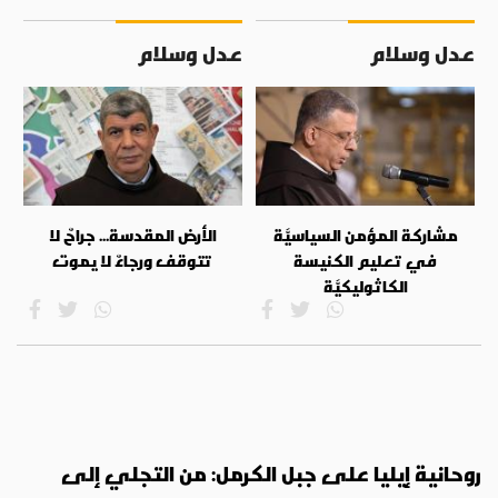
عدل وسلام
عدل وسلام
مشاركة المؤمن السياسيَّة
الأرض المقدسة... جراحٌ لا
في تعليم الكنيسة
تتوقف ورجاءٌ لا يموت
الكاثوليكيَّة
روحانية إيليا على جبل الكرمل: من التجلي إلى