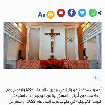
أبونا :
أصدرت محكمة فيدرالية في نيجيريا، الأربعاء، حكمًا بالإعدام بحق
أربعة مسلحين أُدينوا بالمسؤولية عن الهجوم الذي استهدف
كنيسة كاثوليكية في جنوب غرب البلاد عام 2022، وأسفر عن