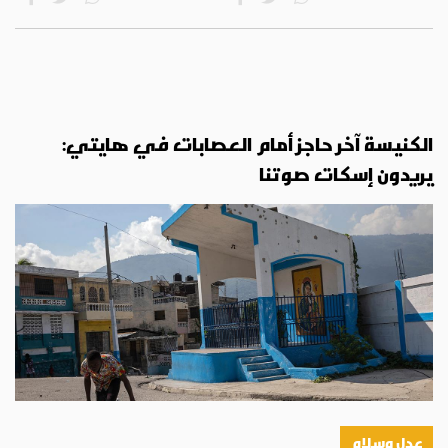
الكنيسة آخر حاجز أمام العصابات في هايتي:
يريدون إسكات صوتنا
عدل وسلام