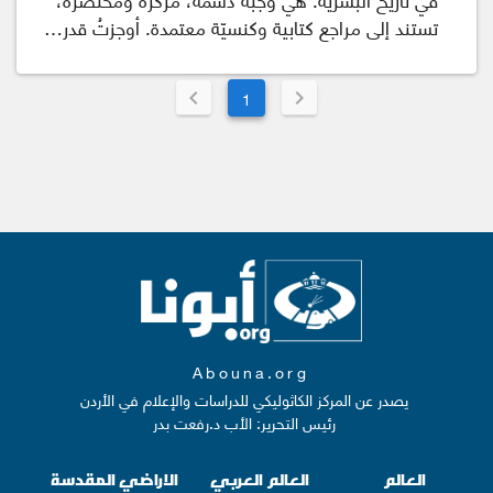
تستند إلى مراجع كتابية وكنسيّة معتمدة. أوجزتُ قدر…
1
Abouna.org
يصدر عن المركز الكاثوليكي للدراسات والإعلام في الأردن
رئيس التحرير: الأب د.رفعت بدر
العالم
العالم العربي
الاراضي المقدسة