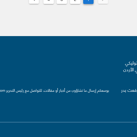
ثوليكي
 الأردن
رفعت بدر
بوسعكم إرسال ما تشاؤون من أخبار أو مقالات. للتواصل مع رئيس التحرير
com