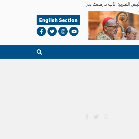
English Section