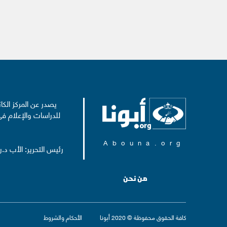
يصدر عن المركز الكا
للدراسات والإعلام في
Abouna.org
رئيس التحرير: الأب د.
من نحن
كافة الحقوق محفوظة © 2020 أبونا
الأحكام والشروط