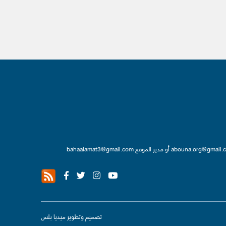
abouna.org@gmail.
أو مدير الموقع
bahaalamat3@gmail.com
تصميم وتطوير
ميديا بلس