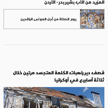
المزيد من الأب بشير بدر - الأردن
يوم الصلاة من أجل الموتى الراقدين
قصف دير راهبات الكلمة المتجسد مرتين خلال
ثلاثة أسابيع في أوكرانيا