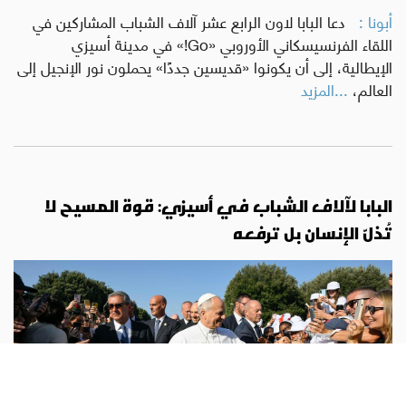
أبونا :
دعا البابا لاون الرابع عشر آلاف الشباب المشاركين في
اللقاء الفرنسيسكاني الأوروبي «Go!» في مدينة أسيزي
الإيطالية، إلى أن يكونوا «قديسين جددًا» يحملون نور الإنجيل إلى
العالم،
...المزيد
البابا لآلاف الشباب في أسيزي: قوة المسيح لا
تُذلّ الإنسان بل ترفعه