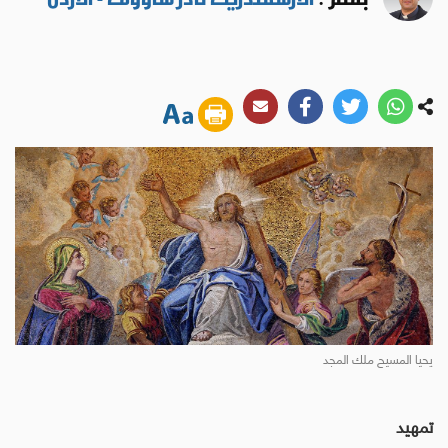
يحيا المسيح ملك المجد
تمهيد