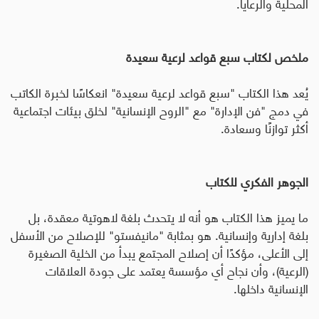
المحلية والرعايا
.
ملخص لكتاب سبع قواعد لرعية سعيدة
يُعد هذا الكتاب "سبع قواعد لرعية سعيدة" انعكاسًا لخبرة الكاتب
في دمج "فن الإدارة" مع "الروح الإنسانية" لخلق بيئات اجتماعية
أكثر توازنًا وسعادة.
الجوهر الفكري للكتاب
ما يميز هذا الكتاب هو أنه لا يتحدث بلغة لاهوتية معقدة، بل
بلغة إدارية وإنسانية. هو بمثابة "مانيفستو" للإصلاح من الأسفل
إلى الأعلى، مؤكدًا أن إصلاح المجتمع يبدأ من الخلية الصغيرة
(الرعية)، وأن نجاح أي مؤسسة يعتمد على جودة العلاقات
الإنسانية داخلها
.