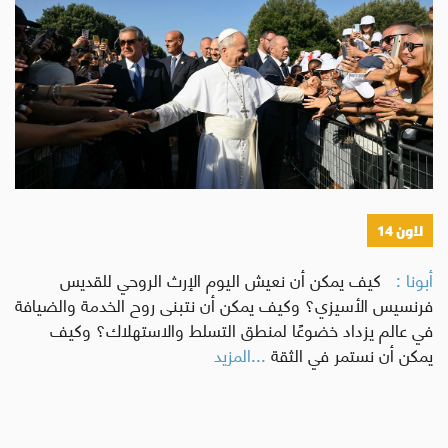
لاون 14
أبونا :
كيف يمكن أن نعيش اليوم الإرث الروحي للقديس
فرنسيس الأسيزي؟ وكيف يمكن أن نتبنى روح الخدمة والضيافة
في عالم يزداد خضوعًا لمنطق التسلط والاستهلاك؟ وكيف
يمكن أن نستمر في الثقة
...المزيد