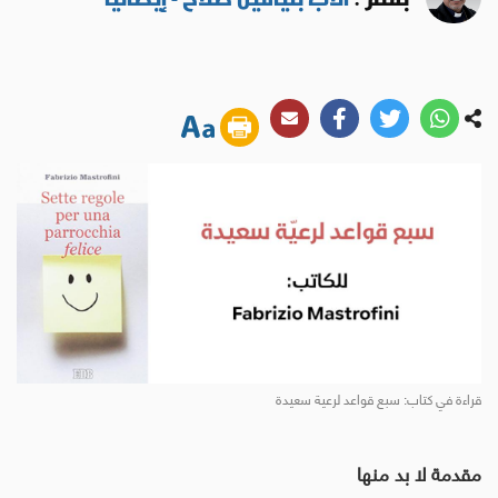
قراءة في كتاب: سبع قواعد لرعية سعيدة
مقدمة لا بد منها