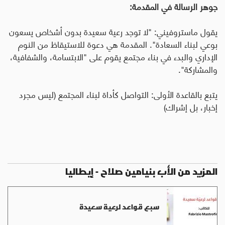
جوهر الرسالة في المقدمة
:
يقول ماستروفيني: "لا توجد رعية سعيدة بدون أشخاص يسعون
بوعي لبناء السعادة". المقدمة هي دعوة للاستيقاظ من النوم
الإداري والبدء في بناء مجتمع يقوم على "الابتسامة، والشفافية،
والمشاركة".
يتبع بالقاعدة الأولى: التواصل كأداة لبناء المجتمع (ليس مجرد
إخبار، بل إشراك)
المزيد من الأب بنيامين صلاح - إيطاليا
سبع قواعد لرعية سعيدة