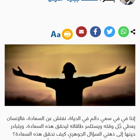
إننا في في سعي دائم في الحياة، نفتش عن السعادة، فالإنسان
يعطي جُل وقته ويستثمر طاقاته ليحقق هذه السعادة، ويتبادر
حينها إلى ذهني السؤال الجوهري كيف نحقق هذه السعادة؟