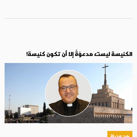
الكنيسة ليست مدعوّةً إلا أن تكون كنيسة!
روح وحياة