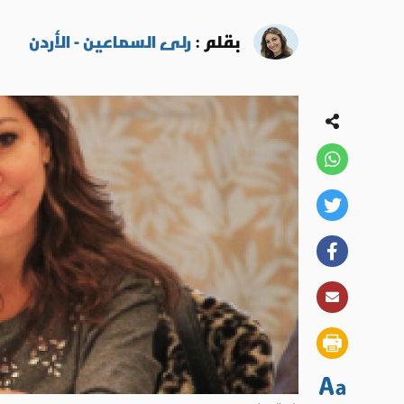
بقلم :
رلى السماعين - الأردن