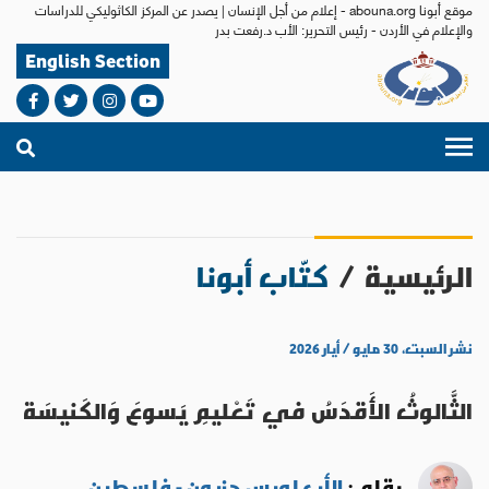
موقع أبونا abouna.org - إعلام من أجل الإنسان | يصدر عن المركز الكاثوليكي للدراسات
والإعلام في الأردن - رئيس التحرير: الأب د.رفعت بدر
English Section
الرئيسية
/
كتّاب أبونا
نشر السبت، ٣٠ مايو / أيار ٢٠٢٦
الثَّالوثُ الأَقدَسُ في تَعْليمِ يَسوعَ وَالكَنيسَة
بقلم :
الأب لويس حزبون - فلسطين