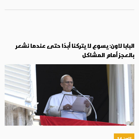
البابا لاون: يسوع لا يتركنا أبدًا حتى عندما نشعر
بالعجز أمام المشاكل
لاون 14