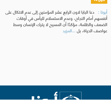
أبونا :
دعا البابا لاون الرابع عشر المؤمنين إلى عدم الاتكال على
أنفسهم أمام النجاح، وعدم الاستسلام لليأس في أوقات
الضعف والظلمة، مؤكدًا أن المسيح لا يترك الإنسان وسط
عواصف الحياة، بل
...المزيد