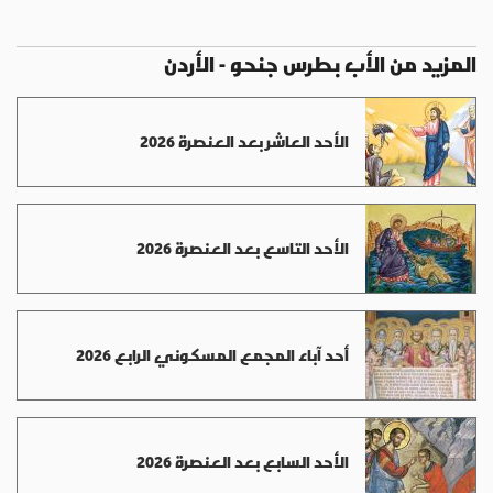
المزيد من الأب بطرس جنحو - الأردن
الأحد العاشر بعد العنصرة 2026
الأحد التاسع بعد العنصرة 2026
أحد آباء المجمع المسكوني الرابع 2026
الأحد السابع بعد العنصرة 2026