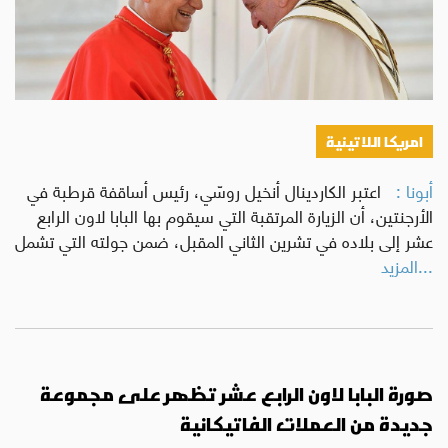
امريكا اللاتينية
أبونا :
اعتبر الكاردينال أنخيل روسّي، رئيس أساقفة قرطبة في
الأرجنتين، أن الزيارة المرتقبة التي سيقوم بها البابا لاون الرابع
عشر إلى بلاده في تشرين الثاني المقبل، ضمن جولته التي تشمل
...المزيد
صورة البابا لاون الرابع عشر تظهر على مجموعة
جديدة من العملات الفاتيكانية