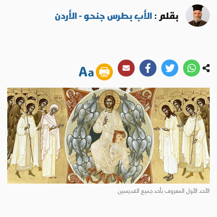
بقلم :
الأب بطرس جنحو - الأردن
الأحد الأول المعروف بأحد جميع القديسين