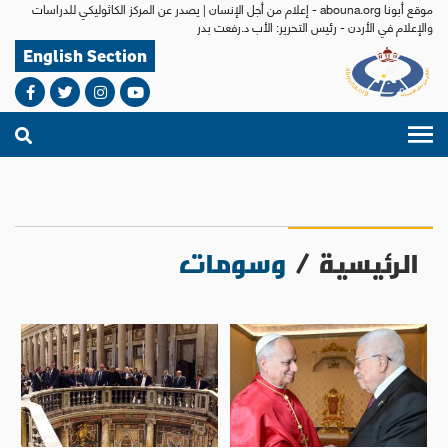
موقع أبونا abouna.org - إعلام من أجل الإنسان | يصدر عن المركز الكاثوليكي للدراسات
والإعلام في الأردن - رئيس التحرير: الأب د.رفعت بدر
English Section
الرئيسية
/
وسومات