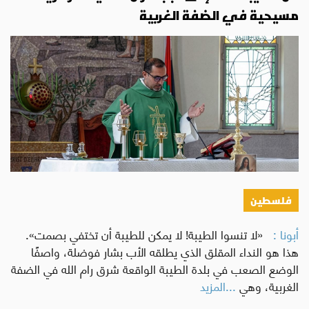
مسيحية في الضفة الغربية
فلسطين
أبونا :
«لا تنسوا الطيبة! لا يمكن للطيبة أن تختفي بصمت».
هذا هو النداء المقلق الذي يطلقه الأب بشار فوضلة، واصفًا
الوضع الصعب في بلدة الطيبة الواقعة شرق رام الله في الضفة
الغربية، وهي
...المزيد