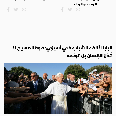
الوحدة والرجاء
البابا لآلاف الشباب في أسيزي: قوة المسيح لا
تُذلّ الإنسان بل ترفعه