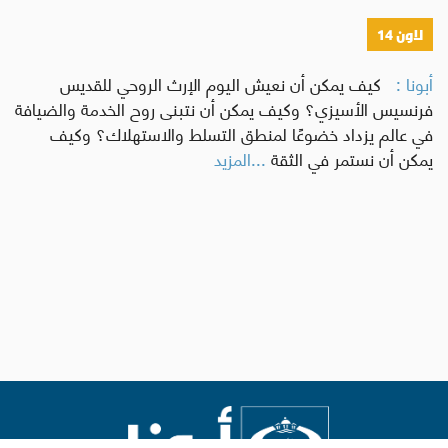
لاون 14
أبونا :
كيف يمكن أن نعيش اليوم الإرث الروحي للقديس
فرنسيس الأسيزي؟ وكيف يمكن أن نتبنى روح الخدمة والضيافة
في عالم يزداد خضوعًا لمنطق التسلط والاستهلاك؟ وكيف
يمكن أن نستمر في الثقة
...المزيد