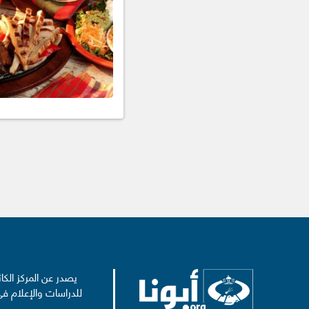
يصدر عن المركز الكا
للدراسات والإعلام في