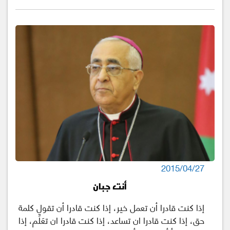
2015/04/27
أنت جبان
إذا كنت قادرا أن تعمل خير، إذا كنت قادرا أن تقول كلمة
حق، إذا كنت قادرا ان تساعد، إذا كنت قادرا ان تعَلِّم، إذا