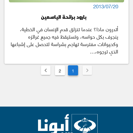
2013/07/20
بارود برائحة الياسمين
أتدرون ماذا؟ عندما تنزلق قدم الإنسان في الخطية،
ينجرف بكل حواسه، وتستيقظ فيه جميع غرائزه
وكحيوانات مفترسة تهاجم بشراسة لتحصل على إشباعها
الذي ترجوه،…
2
1