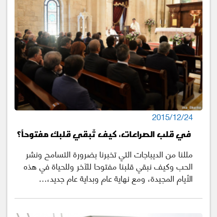
2015/12/24
في قلب الصراعات، كيف تٌبقي قلبك مفتوحاً؟
مللنا من الديباجات التي تخبرنا بضرورة التسامح ونشر
الحب وكيف نبقي قلبنا مفتوحا للآخر وللحياة في هذه
الأيام المجيدة، ومع نهاية عام وبداية عام جديد،…