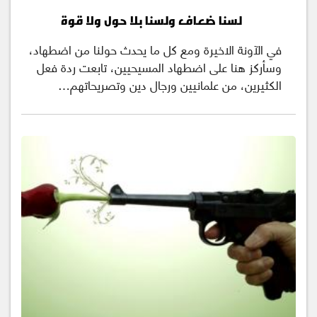
لسنا ضعاف ولسنا بلا حول ولا قوة
في الآونة الاخيرة ومع كل ما يحدث حولنا من اضطهاد،
وسأركز هنا على اضطهاد المسيحيين، تابعت ردة فعل
الكثيرين، من علمانيين ورجال دين وتصريحاتهم…