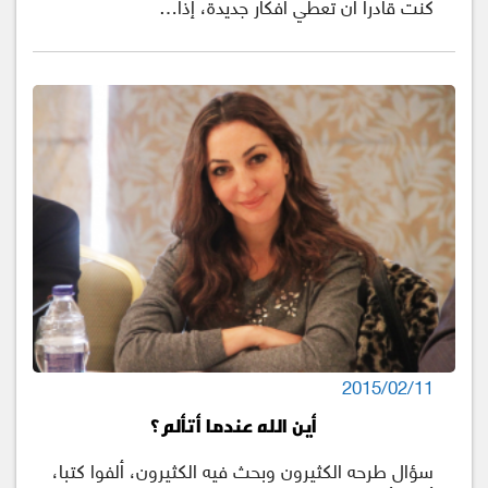
كنت قادرأ أن تعطي أفكار جديدة، إذا…
2015/02/11
أين الله عندما أتألم؟
سؤال طرحه الكثيرون وبحث فيه الكثيرون، ألفوا كتبا،