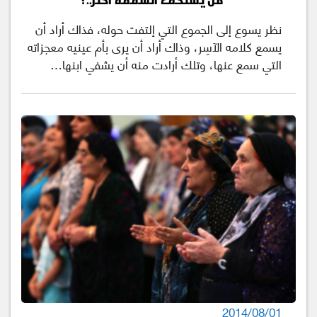
نظر يسوع إلى الجموع التي إلتفت حوله، فذاك أراد أن
يسمع كلامه الآسِر، وذاك أراد أن يرى بأم عينيه معجزاته
التي سمع عنها، وتلك أرادت منه أن يشفي ابنها…
2014/08/01