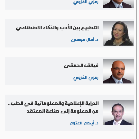
رمزي الغزوي
التطبيع بين الأدب والذكاء الاصطناعي
د. آمال موسى
فيالق الحمقى
رمزي الغزوي
الدراية الإعلامية والمعلوماتية في الطب..
من المعلومة إلى صناعة المعتقد
الإعلامي
د. أيهم العتوم