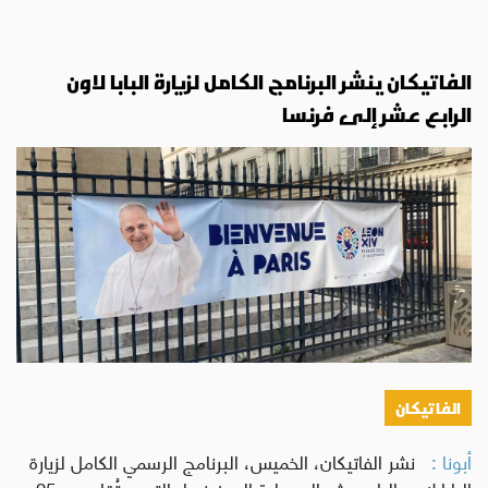
الفاتيكان ينشر البرنامج الكامل لزيارة البابا لاون
الرابع عشر إلى فرنسا
الفاتيكان
أبونا :
نشر الفاتيكان، الخميس، البرنامج الرسمي الكامل لزيارة
البابا لاون الرابع عشر الرسولية إلى فرنسا، التي ستُقام من 25