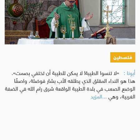
فلسطين
أبونا :
«لا تنسوا الطيبة! لا يمكن للطيبة أن تختفي بصمت».
هذا هو النداء المقلق الذي يطلقه الأب بشار فوضلة، واصفًا
الوضع الصعب في بلدة الطيبة الواقعة شرق رام الله في الضفة
الغربية، وهي
...المزيد