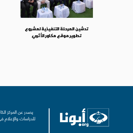
تدشين المرحلة التنفيذية لمشروع
تطوير موقع مكاور الأثري
يصدر عن المركز الكا
للدراسات والإعلام في